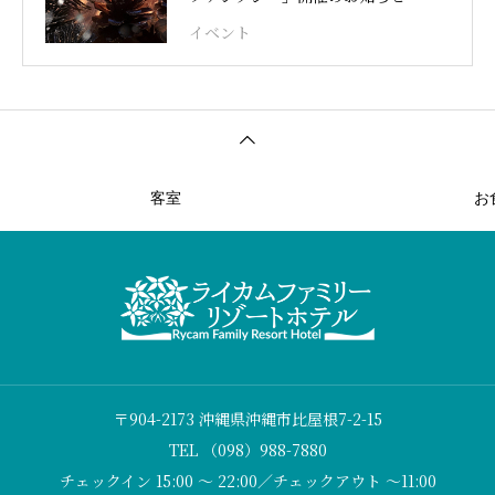
イベント
客室
お
〒904-2173 沖縄県沖縄市比屋根7-2-15
TEL （098）988-7880
チェックイン 15:00 〜 22:00／チェックアウト 〜11:00