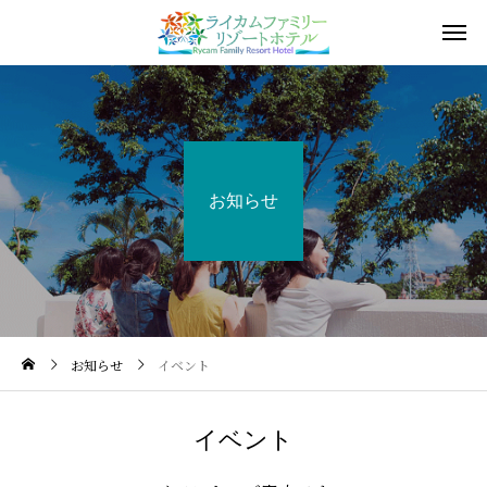
お知らせ
お知らせ
イベント
イベント