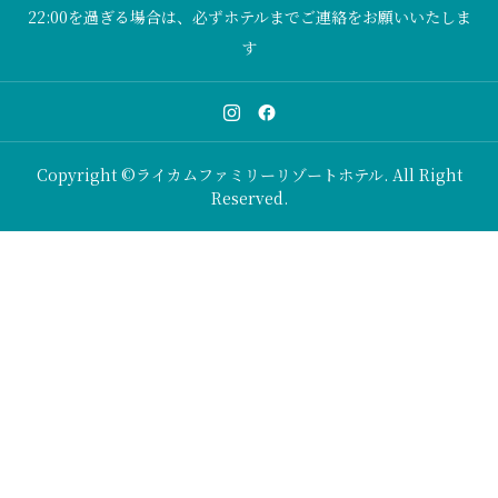
22:00を過ぎる場合は、必ずホテルまでご連絡をお願いいたしま
す
Copyright ©ライカムファミリーリゾートホテル. All Right
Reserved.