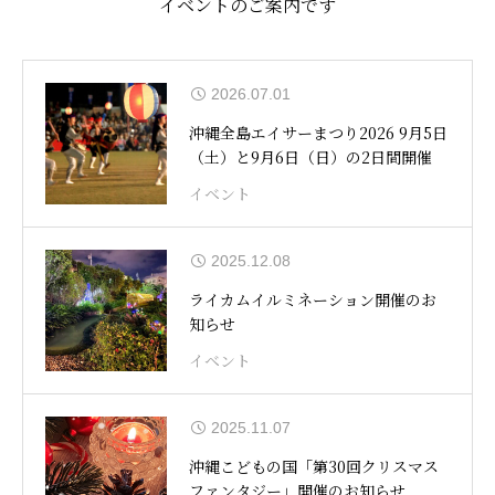
イベントのご案内です
2026.07.01
沖縄全島エイサーまつり2026 9月5日
（土）と9月6日（日）の2日間開催
イベント
2025.12.08
ライカムイルミネーション開催のお
知らせ
イベント
2025.11.07
沖縄こどもの国「第30回クリスマス
ファンタジー」開催のお知らせ